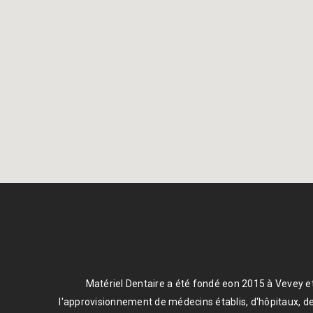
Matériel Dentaire a été fondé eon 2015 à Vevey et
l'approvisionnement de médecins établis, d'hôpitaux, de