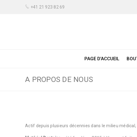
+41 21 923 82 69
PAGE D’ACCUEIL
BOU
A PROPOS DE NOUS
Actif depuis plusieurs décennies dans le milieu médical