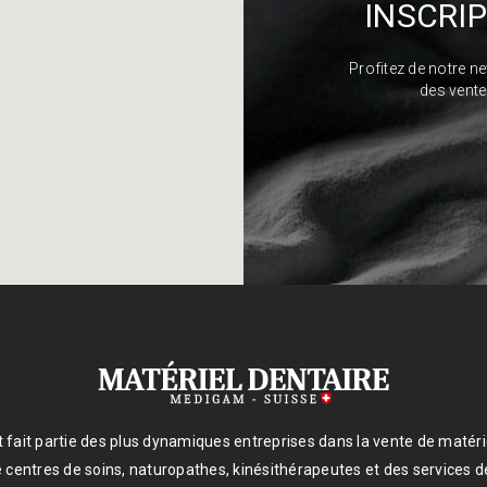
INSCRI
Profitez de notre n
des vente
 fait partie des plus dynamiques entreprises dans la vente de matéri
 centres de soins, naturopathes, kinésithérapeutes et des services 