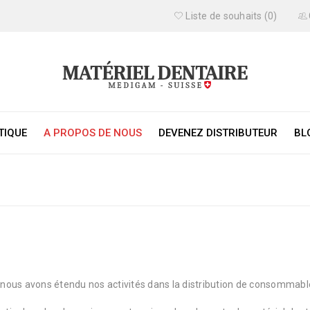
Liste de souhaits (0)
TIQUE
A PROPOS DE NOUS
DEVENEZ DISTRIBUTEUR
BL
, nous avons étendu nos activités dans la distribution de consommabl