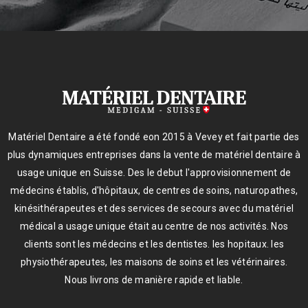
Matériel Dentaire a été fondé eon 2015 à Vevey et fait partie des
plus dynamiques entreprises dans la vente de matériel dentaire à
usage unique en Suisse. Des le debut l'approvisionnement de
médecins établis, d'hôpitaux, de centres de soins, naturopathes,
kinésithérapeutes et des services de secours avec du matériel
médical a usage unique était au centre de nos activités. Nos
clients sont les médecins et les dentistes. les hopitaux. les
physiothérapeutes, les maisons de soins et les vétérinaires.
Nous livrons de manière rapide et liable.