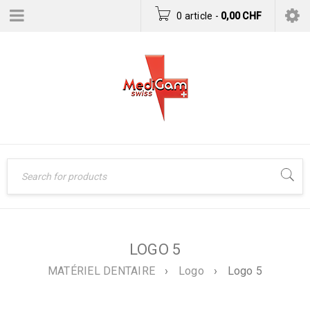
0 article
-
0,00
CHF
LOGO 5
MATÉRIEL DENTAIRE
›
Logo
›
Logo 5