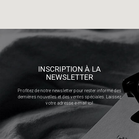
INSCRIPTION À LA
NEWSLETTER
Profitez de notre newsletter pour rester informé des
dernières nouvelles et des ventes spéciales. Laissez
votre adresse e-mail ici!