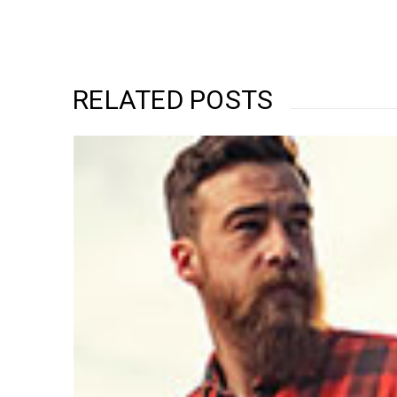
RELATED POSTS