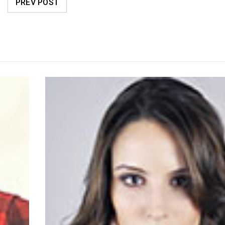
PREV POST