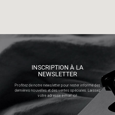
INSCRIPTION À LA
NEWSLETTER
Profitez de notre newsletter pour rester informé des
dernières nouvelles et des ventes spéciales. Laissez
votre adresse e-mail ici!