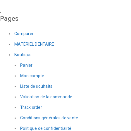
Pages
Comparer
MATÉRIEL DENTAIRE
Boutique
Panier
Mon compte
Liste de souhaits
Validation de la commande
Track order
Conditions générales de vente
Politique de confidentialité