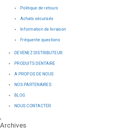
Politique de retours
Achats sécurisés
Information de livraison
Fréquente questions
DEVENEZ DISTRIBUTEUR
PRODUITS DENTAIRE
A PROPOS DE NOUS
NOS PARTENAIRES
BLOG
NOUS CONTACTER
Archives