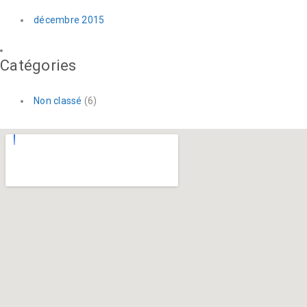
décembre 2015
Catégories
Non classé
(6)