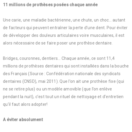
11 millions de prothèses posées chaque année
Une carie, une maladie bactérienne, une chute, un choc… autant
de facteurs qui peuvent entraîner la perte d’une dent. Pour éviter
de développer des douleurs articulaires voire musculaires, il est
alors nécessaire de se faire poser une prothèse dentaire.
Bridges, couronnes, dentiers… Chaque année, ce sont 11,4
millions de prothèses dentaires qui sont installées dans la bouche
des Français (Source : Confédération nationale des syndicats
dentaires (CNSD), mai 2011). Que l’on ait une prothèse fixe (qui
ne se retire plus) ou un modèle amovible (que l’on enlève
pendant la nuit), c’est tout un rituel de nettoyage et d’entretien
qu’il faut alors adopter!
A éviter absolument