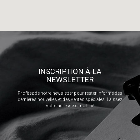
INSCRIPTION À LA
NEWSLETTER
Profitez de notre newsletter pour rester informé des
dernières nouvelles et des ventes spéciales. Laissez
votre adresse e-mail ici!