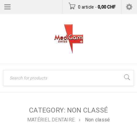
0 article
-
0,00
CHF
CATEGORY: NON CLASSÉ
MATÉRIEL DENTAIRE
›
Non classé