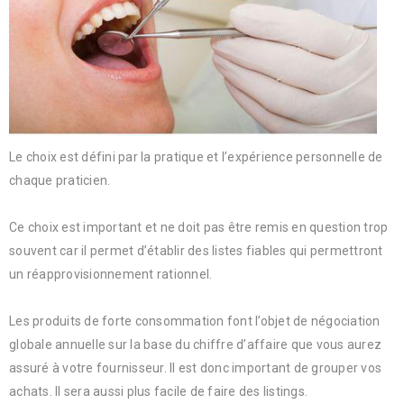
Le choix est défini par la pratique et l’expérience personnelle de
chaque praticien.
Ce choix est important et ne doit pas être remis en question trop
souvent car il permet d’établir des listes fiables qui permettront
un réapprovisionnement rationnel.
Les produits de forte consommation font l’objet de négociation
globale annuelle sur la base du chiffre d’affaire que vous aurez
assuré à votre fournisseur. Il est donc important de grouper vos
achats. Il sera aussi plus facile de faire des listings.