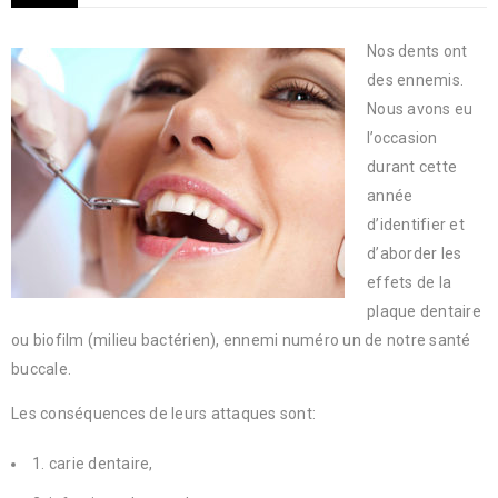
Nos dents ont
des ennemis.
Nous avons eu
l’occasion
durant cette
année
d’identifier et
d’aborder les
effets de la
plaque dentaire
ou biofilm (milieu bactérien), ennemi numéro un de notre santé
buccale.
Les conséquences de leurs attaques sont:
1. carie dentaire,