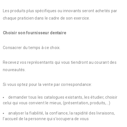
Les produits plus spécifiques ou innovants seront achetés par
chaque praticien dans le cadre de son exercice.
Choisir son fournisseur dentaire
Consacrer du temps à ce choix.
Recevez vos représentants qui vous tiendront au courant des
nouveautés.
Si vous optez pour la vente par correspondance:
demander tous les catalogues existants, les étudier, choisir
celui qui vous convient le mieux, (présentation, produits,…)
analyser la fiabilité, la confiance, la rapidité des livraisons,
l’accueil de la personne qui s’occupera de vous