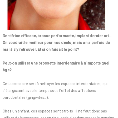
Dentifrice efficace, brosse performante, implant dernier cri…
On voudrait le meilleur pour nos dents, mais on a parfois du
mal à s’y retrouver. Et si on faisait le point?
Peut-on utiliser une brossette interdentaire à n’importe quel
âge?
Cet accessoire sert à nettoyer les espaces interdentaires, qui
s’élargissent avec le temps sous l’effet des affections
parodontales (gingivites…).
Chez un enfant, ces espaces sont étroits : il ne faut donc pas