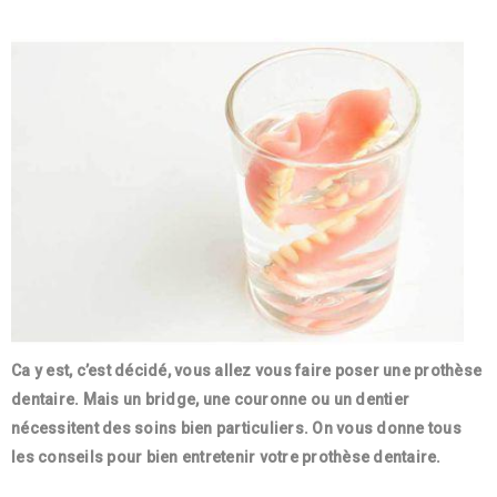
Ca y est, c’est décidé, vous allez vous faire poser une prothèse
dentaire. Mais un bridge, une couronne ou un dentier
nécessitent des soins bien particuliers. On vous donne tous
les conseils pour bien entretenir votre prothèse dentaire.