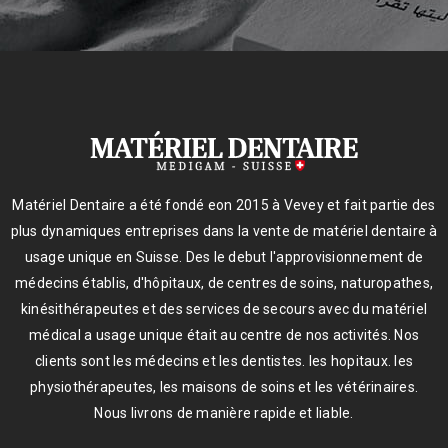
Matériel Dentaire a été fondé eon 2015 à Vevey et fait partie des
plus dynamiques entreprises dans la vente de matériel dentaire à
usage unique en Suisse. Des le debut l'approvisionnement de
médecins établis, d'hôpitaux, de centres de soins, naturopathes,
kinésithérapeutes et des services de secours avec du matériel
médical a usage unique était au centre de nos activités. Nos
clients sont les médecins et les dentistes. les hopitaux. les
physiothérapeutes, les maisons de soins et les vétérinaires.
Nous livrons de manière rapide et liable.