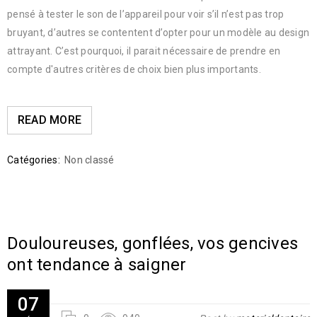
pensé à tester le son de l’appareil pour voir s’il n’est pas trop
bruyant, d’autres se contentent d’opter pour un modèle au design
attrayant. C’est pourquoi, il parait nécessaire de prendre en
compte d'autres critères de choix bien plus importants.
READ MORE
Catégories:
Non classé
Douloureuses, gonflées, vos gencives
ont tendance à saigner
07