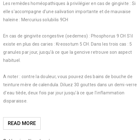
Les remèdes homéopathiques à privilégier en cas de gingivite : Si
elle s'accompagne d'une salivation importante et de mauvaise
haleine : Mercurius solubilis 9CH
En cas de gingivite congestive (oedemes) : Phosphorus 9 CH S'il
existe en plus des caries : Kreosotum 5 CH. Dans les trois cas : 5
granules par jour, jusqu'à ce que la gencive retrouve son aspect
habituel.
A noter : contre la douleur, vous pouvez des bains de bouche de
teinture mère de calendula. Diluez 30 gouttes dans un demi-verre
d'eau tiède, deux fois par jour jusqu'à ce que l'inflammation
disparaisse.
READ MORE