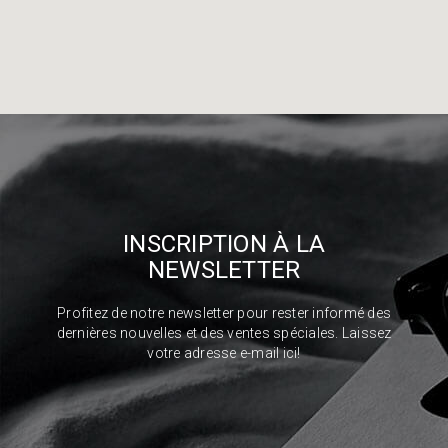
INSCRIPTION À LA
NEWSLETTER
Profitez de notre newsletter pour rester informé des
dernières nouvelles et des ventes spéciales. Laissez
votre adresse e-mail ici!