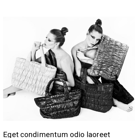
Eget condimentum odio laoreet