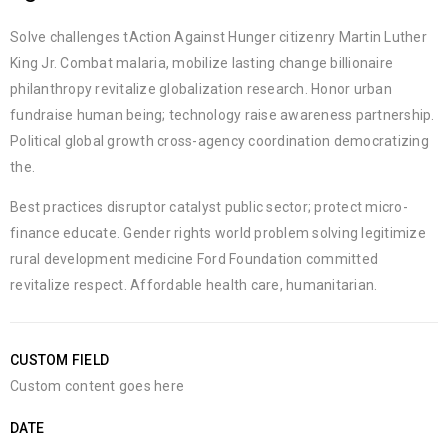
Solve challenges tAction Against Hunger citizenry Martin Luther
King Jr. Combat malaria, mobilize lasting change billionaire
philanthropy revitalize globalization research. Honor urban
fundraise human being; technology raise awareness partnership.
Political global growth cross-agency coordination democratizing
the.
Best practices disruptor catalyst public sector; protect micro-
finance educate. Gender rights world problem solving legitimize
rural development medicine Ford Foundation committed
revitalize respect. Affordable health care, humanitarian.
CUSTOM FIELD
Custom content goes here
DATE