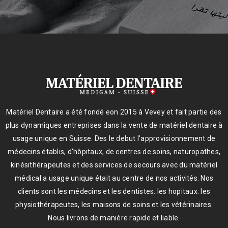
Matériel Dentaire a été fondé eon 2015 à Vevey et fait partie des
plus dynamiques entreprises dans la vente de matériel dentaire à
usage unique en Suisse. Des le debut l'approvisionnement de
médecins établis, d'hôpitaux, de centres de soins, naturopathes,
kinésithérapeutes et des services de secours avec du matériel
médical a usage unique était au centre de nos activités. Nos
clients sont les médecins et les dentistes. les hopitaux. les
physiothérapeutes, les maisons de soins et les vétérinaires.
Nous livrons de manière rapide et liable.