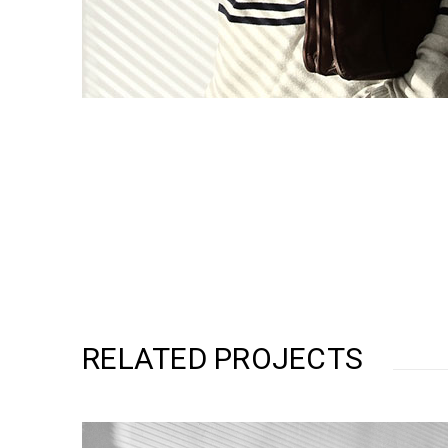
RELATED PROJECTS