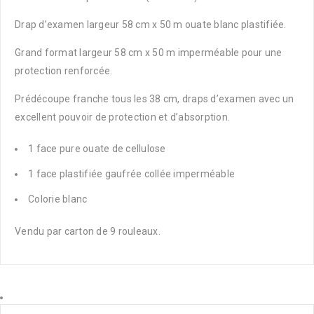
Drap d’examen largeur 58 cm x 50 m ouate blanc plastifiée.
Grand format largeur 58 cm x 50 m imperméable pour une
protection renforcée.
Prédécoupe franche tous les 38 cm, draps d’examen avec un
excellent pouvoir de protection et d’absorption.
1 face pure ouate de cellulose
1 face plastifiée gaufrée collée imperméable
Colorie blanc
Vendu par carton de 9 rouleaux.