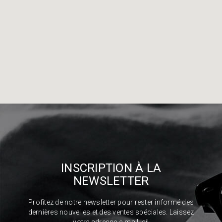
INSCRIPTION À LA
NEWSLETTER
Profitez de notre newsletter pour rester informé des
dernières nouvelles et des ventes spéciales. Laissez