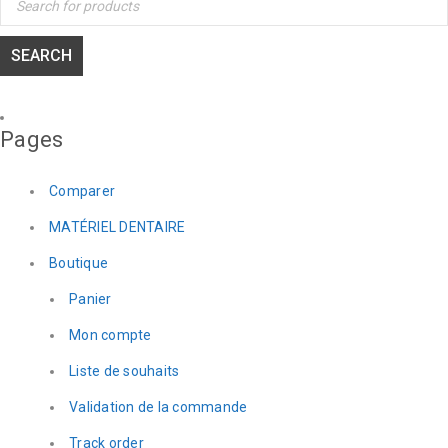
Pages
Comparer
MATÉRIEL DENTAIRE
Boutique
Panier
Mon compte
Liste de souhaits
Validation de la commande
Track order