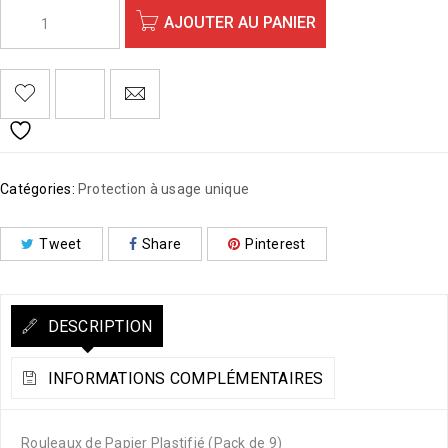
AJOUTER AU PANIER
Catégories:
Protection à usage unique
Tweet
Share
Pinterest
DESCRIPTION
INFORMATIONS COMPLÉMENTAIRES
Rouleaux de Papier Plastifié (Pack de 9)