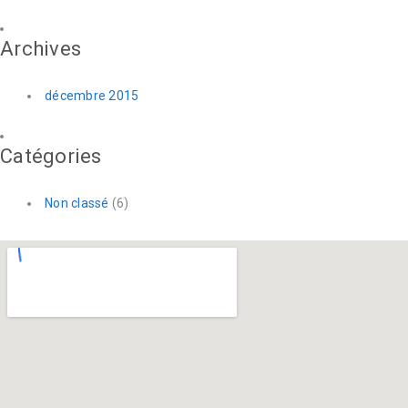
Archives
décembre 2015
Catégories
Non classé
(6)