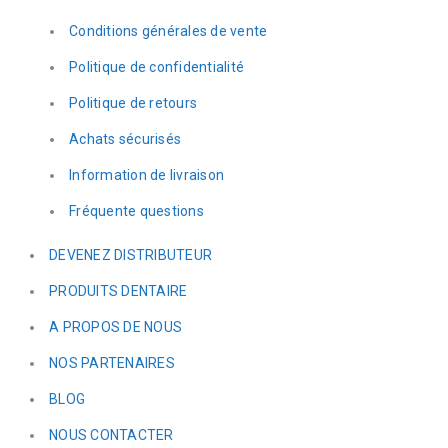
Conditions générales de vente
Politique de confidentialité
Politique de retours
Achats sécurisés
Information de livraison
Fréquente questions
DEVENEZ DISTRIBUTEUR
PRODUITS DENTAIRE
A PROPOS DE NOUS
NOS PARTENAIRES
BLOG
NOUS CONTACTER