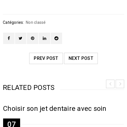
Catégories:
Non classé
PREV POST
NEXT POST
RELATED POSTS
Choisir son jet dentaire avec soin
07