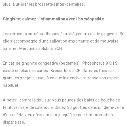
plus, à utiliser les brossettes inter-dentaires.
Gingivite: calmez l’inflammation avec l’homéopathie
Les remèdes homéopathiques à privilégier en cas de gingivite : Si
elle s’accompagne d’une salivation importante et de mauvaise
haleine : Mercurius solubilis 9CH
En cas de gingivite congestive (oedemes) : Phosphorus 9 CH S’il
existe en plus des caries : Kreosotum 5 CH. Dans les trois cas : 5
granules par jour, jusqu’à ce que la gencive retrouve son aspect
habituel.
A noter : contre la douleur, vous pouvez des bains de bouche de
teinture mère de calendula. Diluez 30 gouttes dans un demi-verre
d’eau tiède, deux fois par jour jusqu’à ce que l’inflammation
disparaisse.