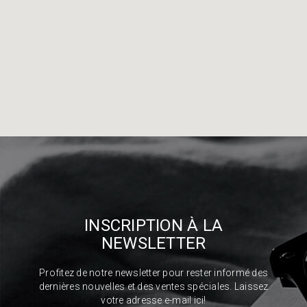
INSCRIPTION À LA
NEWSLETTER
Profitez de notre newsletter pour rester informé des
dernières nouvelles et des ventes spéciales. Laissez
votre adresse e-mail ici!