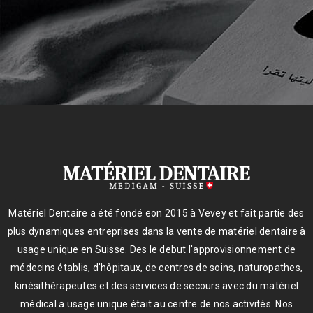
Matériel Dentaire a été fondé eon 2015 à Vevey et fait partie des
plus dynamiques entreprises dans la vente de matériel dentaire à
usage unique en Suisse. Des le debut l'approvisionnement de
médecins établis, d'hôpitaux, de centres de soins, naturopathes,
kinésithérapeutes et des services de secours avec du matériel
médical a usage unique était au centre de nos activités. Nos