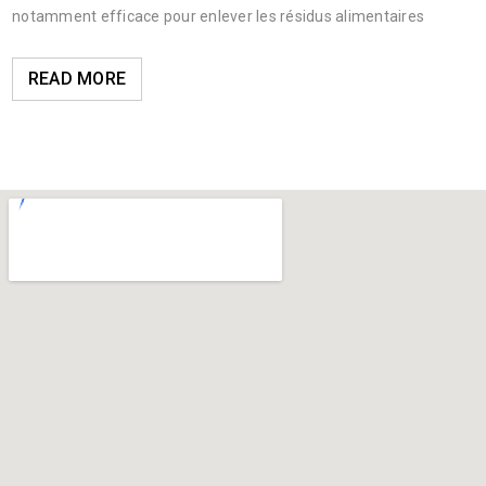
notamment efficace pour enlever les résidus alimentaires
READ MORE