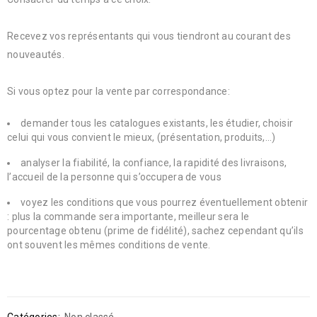
Recevez vos représentants qui vous tiendront au courant des
nouveautés.
Si vous optez pour la vente par correspondance:
demander tous les catalogues existants, les étudier, choisir
celui qui vous convient le mieux, (présentation, produits,…)
analyser la fiabilité, la confiance, la rapidité des livraisons,
l’accueil de la personne qui s’occupera de vous
voyez les conditions que vous pourrez éventuellement obtenir
: plus la commande sera importante, meilleur sera le
pourcentage obtenu (prime de fidélité), sachez cependant qu’ils
ont souvent les mêmes conditions de vente.