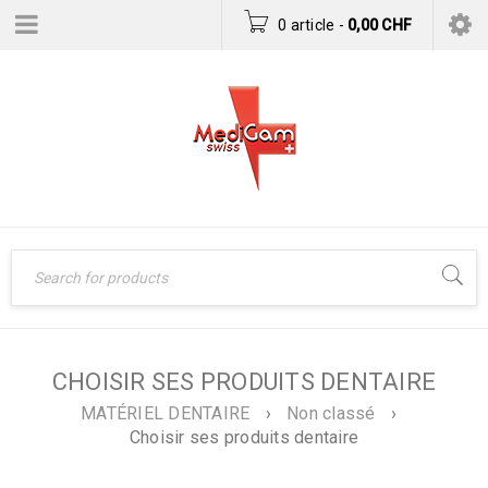
0 article
-
0,00
CHF
CHOISIR SES PRODUITS DENTAIRE
MATÉRIEL DENTAIRE
›
Non classé
›
Choisir ses produits dentaire