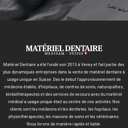
Matériel Dentaire a été fondé eon 2015 à Vevey et fait partie des
plus dynamiques entreprises dans la vente de matériel dentaire à
usage unique en Suisse. Des le debut l'approvisionnement de
médecins établis, d'hôpitaux, de centres de soins, naturopathes,
kinésithérapeutes et des services de secours avec du matériel
médical a usage unique était au centre de nos activités. Nos
clients sont les médecins et les dentistes. les hopitaux. les
physiothérapeutes, les maisons de soins et les vétérinaires.
Nous livrons de manière rapide et liable.