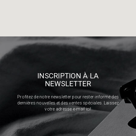
INSCRIPTION À LA
NEWSLETTER
Profitez de notre newsletter pour rester informé des
dernières nouvelles et des ventes spéciales. Laissez
votre adresse e-mail ici!